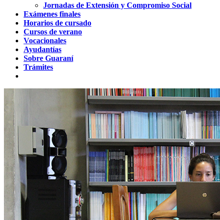
Jornadas de Extensión y Compromiso Social
Exámenes finales
Horarios de cursado
Cursos de verano
Vocacionales
Ayudantías
Sobre Guaraní
Trámites