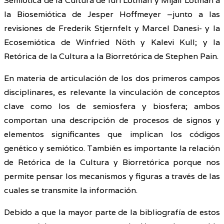
Semiótica de la Cultura de luri Lotman y Mijail Lotman a
la Biosemiótica de Jesper Hoffmeyer –junto a las
revisiones de Frederik Stjernfelt y Marcel Danesi- y la
Ecosemiótica de Winfried Nöth y Kalevi Kull; y la
Retórica de la Cultura a la Biorretórica de Stephen Pain.
En materia de articulación de los dos primeros campos
disciplinares, es relevante la vinculación de conceptos
clave como los de semiosfera y biosfera; ambos
comportan una descripción de procesos de signos y
elementos significantes que implican los códigos
genético y semiótico. También es importante la relación
de Retórica de la Cultura y Biorretórica porque nos
permite pensar los mecanismos y figuras a través de las
cuales se transmite la información.
Debido a que la mayor parte de la bibliografía de estos