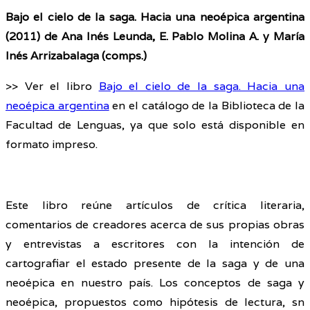
Bajo el cielo de la saga. Hacia una neoépica argentina
(2011) de Ana Inés Leunda, E. Pablo Molina A. y María
Inés Arrizabalaga (comps.)
>> Ver el libro
Bajo el cielo de la saga. Hacia una
neoépica argentina
en el catálogo de la Biblioteca de la
Facultad de Lenguas, ya que solo está disponible en
formato impreso.
Este libro reúne artículos de crítica literaria,
comentarios de creadores acerca de sus propias obras
y entrevistas a escritores con la intención de
cartografiar el estado presente de la saga y de una
neoépica en nuestro país. Los conceptos de saga y
neoépica, propuestos como hipótesis de lectura, sn