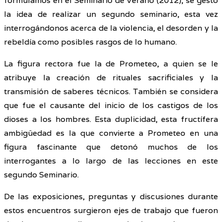
formulamos en el Seminario de Verano (2012), se gestó
la idea de realizar un segundo seminario, esta vez
interrogándonos acerca de la violencia, el desorden y la
rebeldía como posibles rasgos de lo humano.
La figura rectora fue la de Prometeo, a quien se le
atribuye la creación de rituales sacrificiales y la
transmisión de saberes técnicos. También se considera
que fue el causante del inicio de los castigos de los
dioses a los hombres. Esta duplicidad, esta fructífera
ambigüedad es la que convierte a Prometeo en una
figura fascinante que detonó muchos de los
interrogantes a lo largo de las lecciones en este
segundo Seminario.
De las exposiciones, preguntas y discusiones durante
estos encuentros surgieron ejes de trabajo que fueron