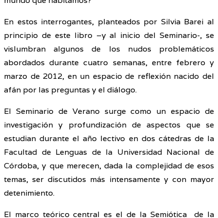
mundo que habitamos?
En estos interrogantes, planteados por Silvia Barei al
principio de este libro –y al inicio del Seminario-, se
vislumbran algunos de los nudos problemáticos
abordados durante cuatro semanas, entre febrero y
marzo de 2012, en un espacio de reflexión nacido del
afán por las preguntas y el diálogo.
El Seminario de Verano surge como un espacio de
investigación y profundización de aspectos que se
estudian durante el año lectivo en dos cátedras de la
Facultad de Lenguas de la Universidad Nacional de
Córdoba, y que merecen, dada la complejidad de esos
temas, ser discutidos más intensamente y con mayor
detenimiento.
El marco teórico central es el de la Semiótica de la