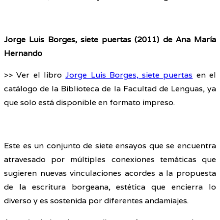
Jorge Luis Borges, siete puertas (2011) de Ana María
Hernando
>> Ver el libro
Jorge Luis Borges, siete puertas
en el
catálogo de la Biblioteca de la Facultad de Lenguas, ya
que solo está disponible en formato impreso.
Este es un conjunto de siete ensayos que se encuentra
atravesado por múltiples conexiones temáticas que
sugieren nuevas vinculaciones acordes a la propuesta
de la escritura borgeana, estética que encierra lo
diverso y es sostenida por diferentes andamiajes.