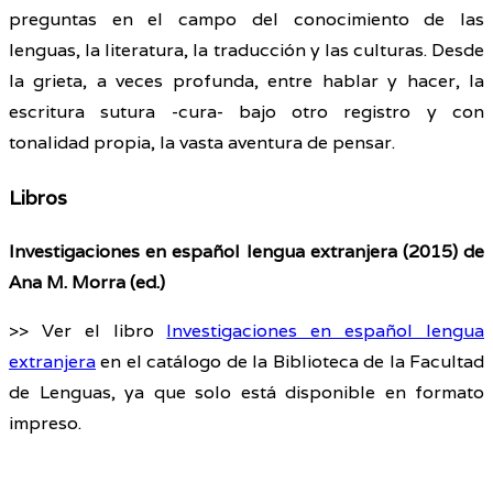
preguntas en el campo del conocimiento de las
lenguas, la literatura, la traducción y las culturas. Desde
la grieta, a veces profunda, entre hablar y hacer, la
escritura sutura -cura- bajo otro registro y con
tonalidad propia, la vasta aventura de pensar.
Libros
Investigaciones en español lengua extranjera (2015) de
Ana M. Morra (ed.)
>> Ver el libro
Investigaciones en español lengua
extranjera
en el catálogo de la Biblioteca de la Facultad
de Lenguas, ya que solo está disponible en formato
impreso.