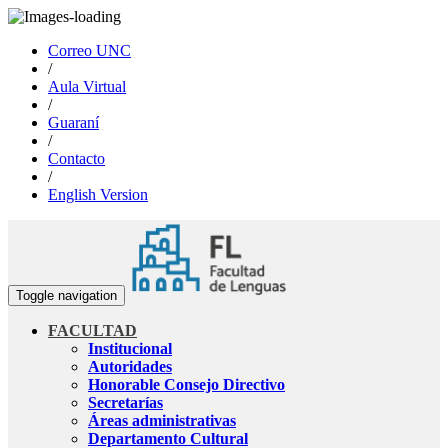
Correo UNC
/
Aula Virtual
/
Guaraní
/
Contacto
/
English Version
Toggle navigation
FACULTAD
Institucional
Autoridades
Honorable Consejo Directivo
Secretarías
Áreas administrativas
Departamento Cultural