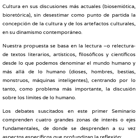
Cultura en sus discusiones más actuales (biosemiótica,
bioretórica), sin desestimar como punto de partida la
concepción de la cultura y de los artefactos culturales,
en su dinamismo contemporáneo.
Nuestra propuesta se basa en la lectura –o relectura-
de textos literarios, artísticos, filosóficos y científicos
desde lo que podemos denominar el mundo humano y
más allá de lo humano (dioses, hombres, bestias,
monstruos, máquinas inteligentes), centrando por lo
tanto, como problema más importante, la discusión
sobre los límites de lo humano.
Los debates suscitados en este primer Seminario
comprenden cuatro grandes zonas de interés o ejes
fundamentales, de donde se desprenden a su vez
aspectos específicos que profundizan la reflexión: