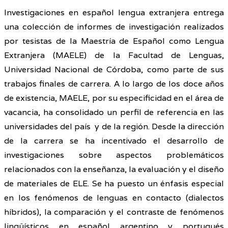
Investigaciones en español lengua extranjera entrega
una colección de informes de investigación realizados
por tesistas de la Maestría de Español como Lengua
Extranjera (MAELE) de la Facultad de Lenguas,
Universidad Nacional de Córdoba, como parte de sus
trabajos finales de carrera. A lo largo de los doce años
de existencia, MAELE, por su especificidad en el área de
vacancia, ha consolidado un perfil de referencia en las
universidades del país y de la región. Desde la dirección
de la carrera se ha incentivado el desarrollo de
investigaciones sobre aspectos problemáticos
relacionados con la enseñanza, la evaluación y el diseño
de materiales de ELE. Se ha puesto un énfasis especial
en los fenómenos de lenguas en contacto (dialectos
híbridos), la comparación y el contraste de fenómenos
lingüísticos en español argentino y portugués