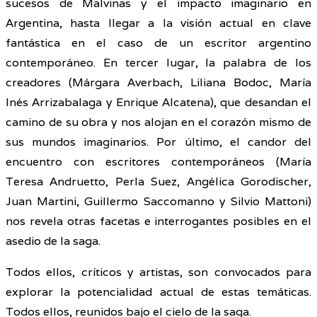
sucesos de Malvinas y el impacto imaginario en
Argentina, hasta llegar a la visión actual en clave
fantástica en el caso de un escritor argentino
contemporáneo. En tercer lugar, la palabra de los
creadores (Márgara Averbach, Liliana Bodoc, María
Inés Arrizabalaga y Enrique Alcatena), que desandan el
camino de su obra y nos alojan en el corazón mismo de
sus mundos imaginarios. Por último, el candor del
encuentro con escritores contemporáneos (María
Teresa Andruetto, Perla Suez, Angélica Gorodischer,
Juan Martini, Guillermo Saccomanno y Silvio Mattoni)
nos revela otras facetas e interrogantes posibles en el
asedio de la saga.
Todos ellos, críticos y artistas, son convocados para
explorar la potencialidad actual de estas temáticas.
Todos ellos, reunidos bajo el cielo de la saga.