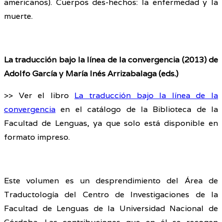
americanos). Cuerpos des-hechos: la enfermedad y la
muerte.
La traducción bajo la línea de la convergencia (2013) de
Adolfo García y María Inés Arrizabalaga (eds.)
>> Ver el libro
La traducción bajo la línea de la
convergencia
en el catálogo de la Biblioteca de la
Facultad de Lenguas, ya que solo está disponible en
formato impreso.
Este volumen es un desprendimiento del Área de
Traductología del Centro de Investigaciones de la
Facultad de Lenguas de la Universidad Nacional de