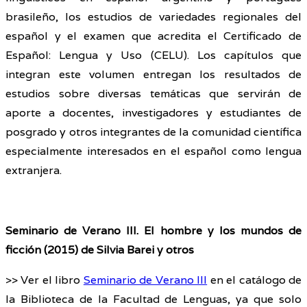
brasileño, los estudios de variedades regionales del
español y el examen que acredita el Certificado de
Español: Lengua y Uso (CELU). Los capítulos que
integran este volumen entregan los resultados de
estudios sobre diversas temáticas que servirán de
aporte a docentes, investigadores y estudiantes de
posgrado y otros integrantes de la comunidad científica
especialmente interesados en el español como lengua
extranjera.
Seminario de Verano III. El hombre y los mundos de
ficción (2015) de Silvia Barei y otros
>> Ver el libro
Seminario de Verano III
en el catálogo de
la Biblioteca de la Facultad de Lenguas, ya que solo