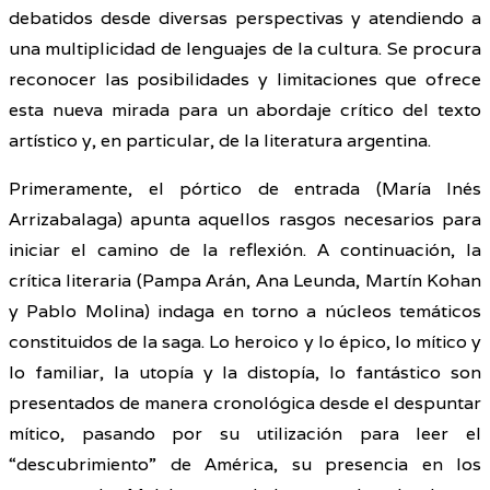
debatidos desde diversas perspectivas y atendiendo a
una multiplicidad de lenguajes de la cultura. Se procura
reconocer las posibilidades y limitaciones que ofrece
esta nueva mirada para un abordaje crítico del texto
artístico y, en particular, de la literatura argentina.
Primeramente, el pórtico de entrada (María Inés
Arrizabalaga) apunta aquellos rasgos necesarios para
iniciar el camino de la reflexión. A continuación, la
crítica literaria (Pampa Arán, Ana Leunda, Martín Kohan
y Pablo Molina) indaga en torno a núcleos temáticos
constituidos de la saga. Lo heroico y lo épico, lo mítico y
lo familiar, la utopía y la distopía, lo fantástico son
presentados de manera cronológica desde el despuntar
mítico, pasando por su utilización para leer el
“descubrimiento” de América, su presencia en los