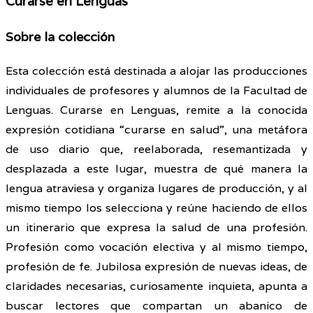
Curarse en Lenguas
Sobre la colección
Esta colección está destinada a alojar las producciones
individuales de profesores y alumnos de la Facultad de
Lenguas. Curarse en Lenguas, remite a la conocida
expresión cotidiana “curarse en salud”, una metáfora
de uso diario que, reelaborada, resemantizada y
desplazada a este lugar, muestra de qué manera la
lengua atraviesa y organiza lugares de producción, y al
mismo tiempo los selecciona y reúne haciendo de ellos
un itinerario que expresa la salud de una profesión.
Profesión como vocación electiva y al mismo tiempo,
profesión de fe. Jubilosa expresión de nuevas ideas, de
claridades necesarias, curiosamente inquieta, apunta a
buscar lectores que compartan un abanico de