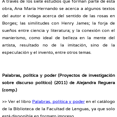
A través de los siete estudios que forman parte de esta
obra, Ana María Hernando se acerca a algunos textos
del autor e indaga acerca del sentido de las rosas en
Borges; las similitudes con Henry James; la forja de
sueños entre ciencia y literatura; y la conexión con el
manierismo, como ideal de belleza en la mente del
artista, resultado no de la imitación, sino de la
especulación y el invento, entre otros temas.
Palabras, política y poder (Proyectos de investigación
sobre discurso político) (2011) de Alejandra Reguera
(comp.)
>> Ver el libro
Palabras, política y poder
en el catálogo
de la Biblioteca de la Facultad de Lenguas, ya que solo
está disponible en formato impreso.