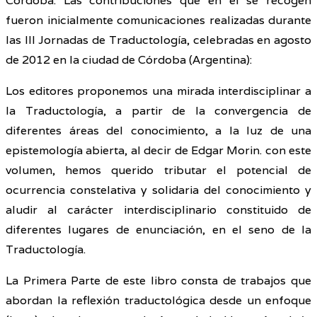
Córdoba. Las contribuciones que en él se recogen
fueron inicialmente comunicaciones realizadas durante
las III Jornadas de Traductología, celebradas en agosto
de 2012 en la ciudad de Córdoba (Argentina):
Los editores proponemos una mirada interdisciplinar a
la Traductología, a partir de la convergencia de
diferentes áreas del conocimiento, a la luz de una
epistemología abierta, al decir de Edgar Morin. con este
volumen, hemos querido tributar el potencial de
ocurrencia constelativa y solidaria del conocimiento y
aludir al carácter interdisciplinario constituido de
diferentes lugares de enunciación, en el seno de la
Traductología.
La Primera Parte de este libro consta de trabajos que
abordan la reflexión traductológica desde un enfoque