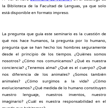
la Biblioteca de la Facultad de Lenguas, ya que solo
está disponible en formato impreso.
La pregunta que guía este seminario es la cuestión de
qué nos hace humanos, la pregunta por lo humano,
pregunta que se han hecho los hombres seguramente
desde el principio de los tiempos. ¿Quiénes somos
nosotros? ¿Cómo nos comunicamos? ¿Qué es nuestra
conciencia? ¿Tenemos alma? ¿Qué es el cuerpo? ¿Qué
nos diferencia de los animales? ¿Somos también
animales? ¿Cómo surgimos a la vida? ¿Cómo
evolucionamos? ¿Qué medida de lo humano constituyen
nuestro lenguaje, nuestros inventos, nuestro
imaginario? ¿Cuál es nuestra responsabilidad en el