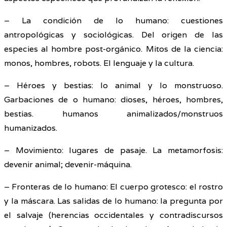
– La condición de lo humano: cuestiones
antropológicas y sociológicas. Del origen de las
especies al hombre post-orgánico. Mitos de la ciencia:
monos, hombres, robots. El lenguaje y la cultura.
– Héroes y bestias: lo animal y lo monstruoso.
Garbaciones de o humano: dioses, héroes, hombres,
bestias. humanos animalizados/monstruos
humanizados.
– Movimiento: lugares de pasaje. La metamorfosis:
devenir animal; devenir-máquina.
– Fronteras de lo humano: El cuerpo grotesco: el rostro
y la máscara. Las salidas de lo humano: la pregunta por
el salvaje (herencias occidentales y contradiscursos