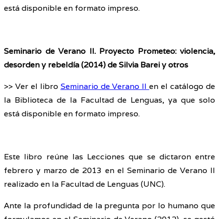
está disponible en formato impreso.
Seminario de Verano II. Proyecto Prometeo: violencia,
desorden y rebeldía (2014) de Silvia Barei y otros
>> Ver el libro
Seminario de Verano II
en el catálogo de
la Biblioteca de la Facultad de Lenguas, ya que solo
está disponible en formato impreso.
Este libro reúne las Lecciones que se dictaron entre
febrero y marzo de 2013 en el Seminario de Verano II
realizado en la Facultad de Lenguas (UNC).
Ante la profundidad de la pregunta por lo humano que