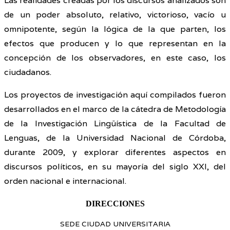
Las realidades creadas por los discursos analizados son
de un poder absoluto, relativo, victorioso, vacío u
omnipotente, según la lógica de la que parten, los
efectos que producen y lo que representan en la
concepción de los observadores, en este caso, los
ciudadanos.
Los proyectos de investigación aquí compilados fueron
desarrollados en el marco de la cátedra de Metodología
de la Investigación Lingüística de la Facultad de
Lenguas, de la Universidad Nacional de Córdoba,
durante 2009, y explorar diferentes aspectos en
discursos políticos, en su mayoría del siglo XXI, del
orden nacional e internacional.
DIRECCIONES
SEDE CIUDAD UNIVERSITARIA