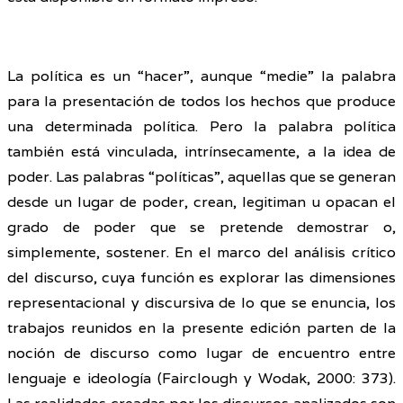
La política es un “hacer”, aunque “medie” la palabra
para la presentación de todos los hechos que produce
una determinada política. Pero la palabra política
también está vinculada, intrínsecamente, a la idea de
poder. Las palabras “políticas”, aquellas que se generan
desde un lugar de poder, crean, legitiman u opacan el
grado de poder que se pretende demostrar o,
simplemente, sostener. En el marco del análisis crítico
del discurso, cuya función es explorar las dimensiones
representacional y discursiva de lo que se enuncia, los
trabajos reunidos en la presente edición parten de la
noción de discurso como lugar de encuentro entre
lenguaje e ideología (Fairclough y Wodak, 2000: 373).