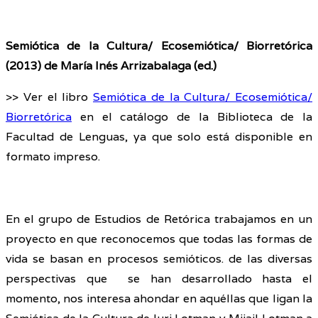
Semiótica de la Cultura/ Ecosemiótica/ Biorretórica
(2013) de María Inés Arrizabalaga (ed.)
>> Ver el libro
Semiótica de la Cultura/ Ecosemiótica/
Biorretórica
en el catálogo de la Biblioteca de la
Facultad de Lenguas, ya que solo está disponible en
formato impreso.
En el grupo de Estudios de Retórica trabajamos en un
proyecto en que reconocemos que todas las formas de
vida se basan en procesos semióticos. de las diversas
perspectivas que se han desarrollado hasta el
momento, nos interesa ahondar en aquéllas que ligan la