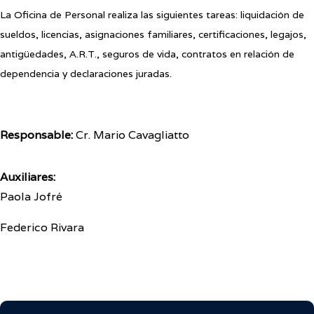
La Oficina de Personal realiza las siguientes tareas: liquidación de
sueldos, licencias, asignaciones familiares, certificaciones, legajos,
antigüedades, A.R.T., seguros de vida, contratos en relación de
dependencia y declaraciones juradas.
Responsable:
Cr. Mario Cavagliatto
Auxiliares:
Paola Jofré
Federico Rivara